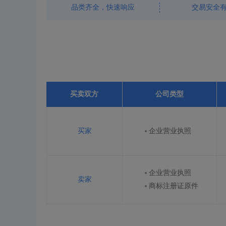
品类齐全，快速响应
交易安全
买卖双方
公司类型
买家
企业营业执照
企业营业执照
卖家
商标注册证原件