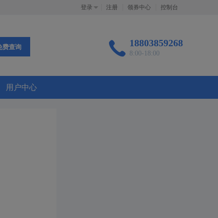
登录
注册
领券中心
控制台
18803859268
免费查询
8:00-18:00
用户中心