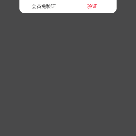
会员免验证
验证