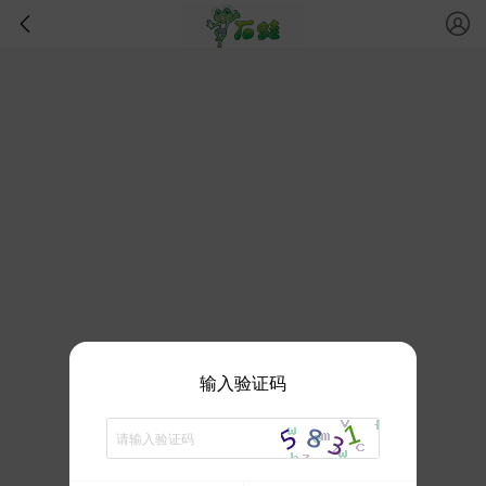
输入验证码