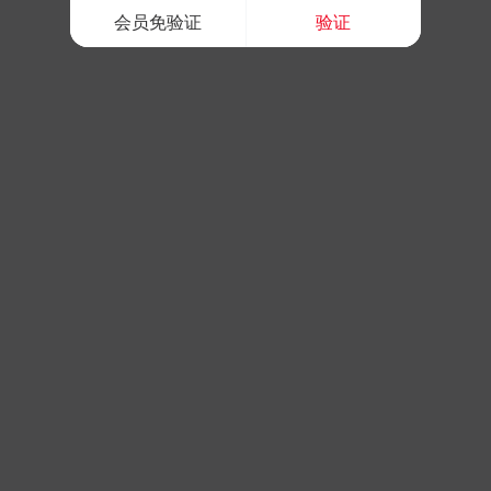
会员免验证
验证