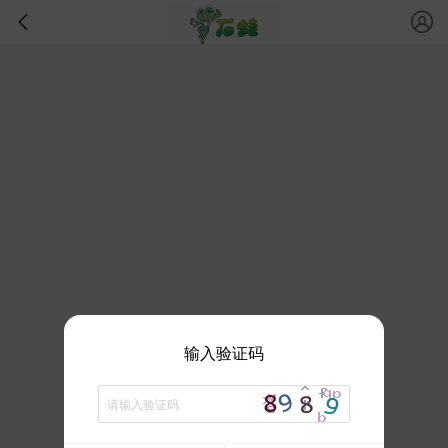
输入验证码