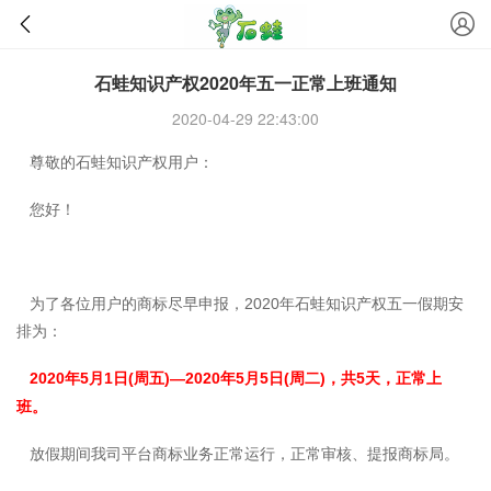
石蛙知识产权2020年五一正常上班通知
2020-04-29 22:43:00
尊敬的石蛙知识产权用户：
您好！
为了各位用户的商标尽早申报，2020年石蛙知识产权五一假期安
排为：
2020年5月1日(周五)—2020年5月5日(周二)，共5天，正常上
班。
放假期间我司平台商标业务正常运行，正常审核、提报商标局。