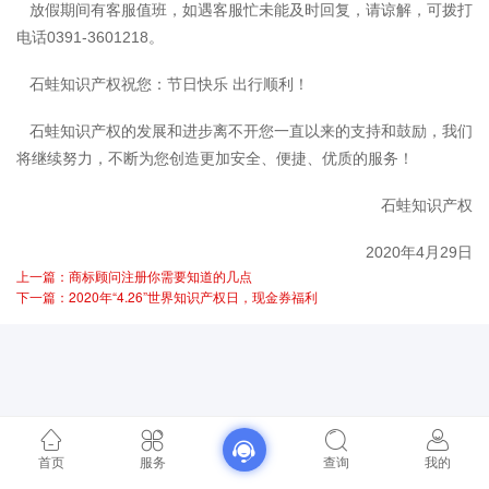
放假期间有客服值班，如遇客服忙未能及时回复，请谅解，可拨打
电话0391-3601218。
石蛙知识产权祝您：节日快乐 出行顺利！
石蛙知识产权的发展和进步离不开您一直以来的支持和鼓励，我们
将继续努力，不断为您创造更加安全、便捷、优质的服务！
石蛙知识产权
2020年4月29日
上一篇：商标顾问注册你需要知道的几点
下一篇：2020年“4.26”世界知识产权日，现金券福利
首页
服务
查询
我的